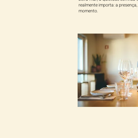
realmente importa: a presença, 
momento.